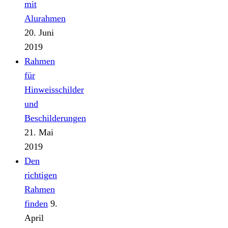
mit
Alurahmen
20. Juni
2019
Rahmen
für
Hinweisschilder
und
Beschilderungen
21. Mai
2019
Den
richtigen
Rahmen
finden
9.
April