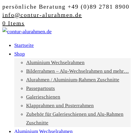
persönliche Beratung +49 (0)89 2781 8900
info@contur-alurahmen.de
0 Items
Startseite
Shop
Aluminium Wechselrahmen
Bilderrahmen – Alu-Wechselrahmen und mehr…
Alurahmen / Aluminium-Rahmen Zuschnitte
Passepartouts
Galerieschienen
Klapprahmen und Posterrahmen
Zubehör für Galerieschienen und Alu-Rahmen
Zuschnitte
Aluminium Wechselrahmen