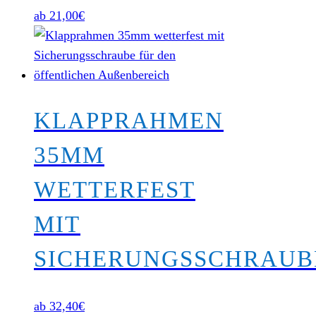
ab
21,00
€
KLAPPRAHMEN
35MM
WETTERFEST
MIT
SICHERUNGSSCHRAUB
ab
32,40
€