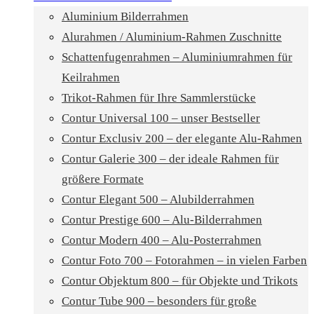
Aluminium Bilderrahmen
Alurahmen / Aluminium-Rahmen Zuschnitte
Schattenfugenrahmen – Aluminiumrahmen für
Keilrahmen
Trikot-Rahmen für Ihre Sammlerstücke
Contur Universal 100 – unser Bestseller
Contur Exclusiv 200 – der elegante Alu-Rahmen
Contur Galerie 300 – der ideale Rahmen für
größere Formate
Contur Elegant 500 – Alubilderrahmen
Contur Prestige 600 – Alu-Bilderrahmen
Contur Modern 400 – Alu-Posterrahmen
Contur Foto 700 – Fotorahmen – in vielen Farben
Contur Objektum 800 – für Objekte und Trikots
Contur Tube 900 – besonders für große