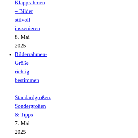
Klapprahmen
– Bilder
stilvoll
inszenieren
8. Mai
2025
Bilderrahmen-
Größe
richtig
bestimmen
–
Standardgrößen,
Sondergrößen
& Tipps
7. Mai
2025