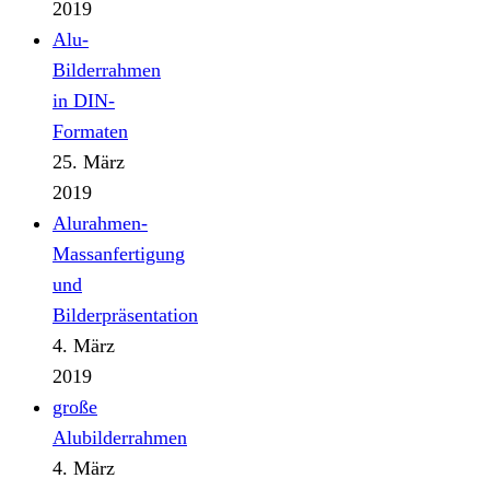
2019
Alu-
Bilderrahmen
in DIN-
Formaten
25. März
2019
Alurahmen-
Massanfertigung
und
Bilderpräsentation
4. März
2019
große
Alubilderrahmen
4. März