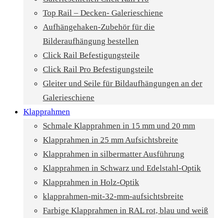
Top Rail – Decken- Galerieschiene
Aufhängehaken-Zubehör für die
Bilderaufhängung bestellen
Click Rail Befestigungsteile
Click Rail Pro Befestigungsteile
Gleiter und Seile für Bildaufhängungen an der
Galerieschiene
Klapprahmen
Schmale Klapprahmen in 15 mm und 20 mm
Klapprahmen in 25 mm Aufsichtsbreite
Klapprahmen in silbermatter Ausführung
Klapprahmen in Schwarz und Edelstahl-Optik
Klapprahmen in Holz-Optik
klapprahmen-mit-32-mm-aufsichtsbreite
Farbige Klapprahmen in RAL rot, blau und weiß