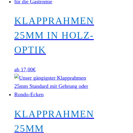
KLAPPRAHMEN
25MM IN HOLZ-
OPTIK
ab
17,00
€
KLAPPRAHMEN
25MM