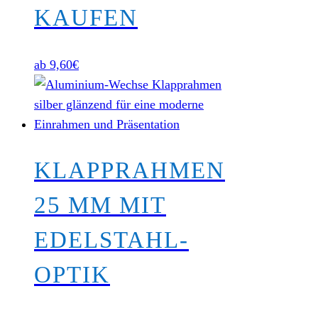
KAUFEN
ab
9,60
€
KLAPPRAHMEN
25 MM MIT
EDELSTAHL-
OPTIK