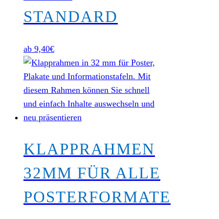
STANDARD
ab
9,40
€
KLAPPRAHMEN
32MM FÜR ALLE
POSTERFORMATE