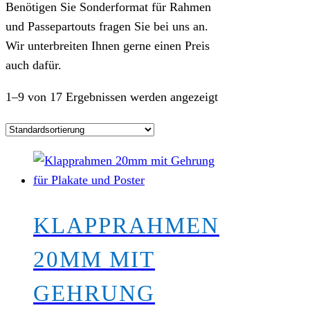
Benötigen Sie Sonderformat für Rahmen
und Passepartouts fragen Sie bei uns an.
Wir unterbreiten Ihnen gerne einen Preis
auch dafür.
1–9 von 17 Ergebnissen werden angezeigt
KLAPPRAHMEN
20MM MIT
GEHRUNG