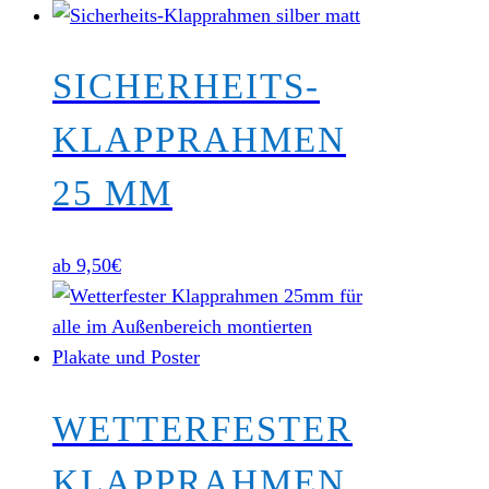
SICHERHEITS-
KLAPPRAHMEN
25 MM
ab
9,50
€
WETTERFESTER
KLAPPRAHMEN