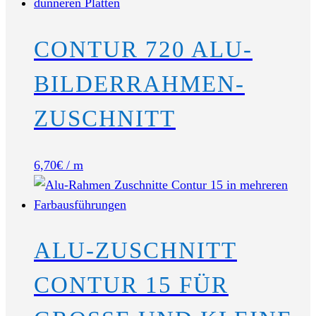
CONTUR 720 ALU-
BILDERRAHMEN-
ZUSCHNITT
6,70
€
/ m
ALU-ZUSCHNITT
CONTUR 15 FÜR