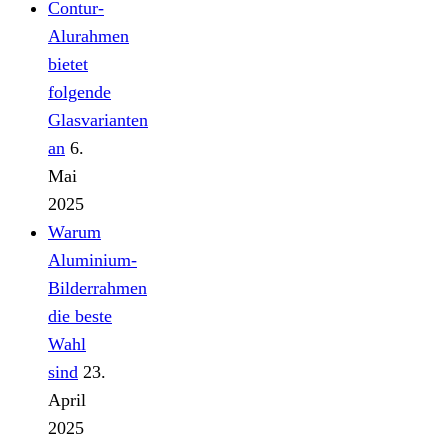
Contur-
Alurahmen
bietet
folgende
Glasvarianten
an
6.
Mai
2025
Warum
Aluminium-
Bilderrahmen
die beste
Wahl
sind
23.
April
2025