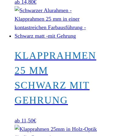
ab
14,80
€
KLAPPRAHMEN
25 MM
SCHWARZ MIT
GEHRUNG
ab
11,50
€